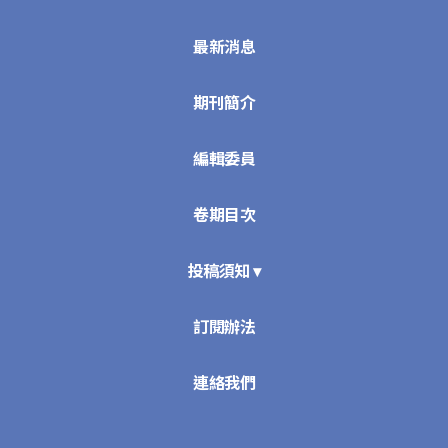
最新消息
期刊簡介
編輯委員
卷期目次
投稿須知 ▾
訂閱辦法
連絡我們