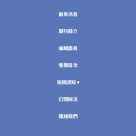
最新消息
期刊簡介
編輯委員
卷期目次
投稿須知 ▾
訂閱辦法
連絡我們