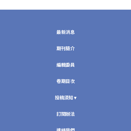
最新消息
期刊簡介
編輯委員
卷期目次
投稿須知 ▾
訂閱辦法
連絡我們