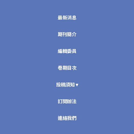
最新消息
期刊簡介
編輯委員
卷期目次
投稿須知 ▾
訂閱辦法
連絡我們