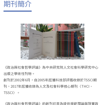
期刊簡介
《政治與社會哲學評論》為中央研究院人文社會科學研究中心
出版之學術性刊物。
創刊於2002年6月，自2005年起獲科技部評鑑收錄於TSSCI期
刊，2017年起獲收錄為人文及社會科學核心期刊〈THCI、
TSSCI〉。
《政治與社會哲學評論》的創刊初衷為提供規範理論與現實政