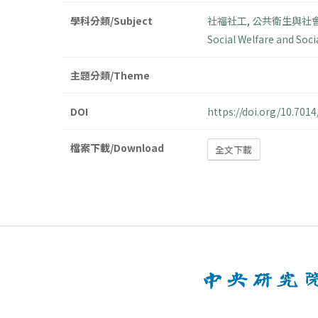
學科分類/Subject
社福社工
,
公共衛生與社
Social Welfare and Soci
主題分類/Theme
DOI
https://doi.org/10.701
檔案下載/Download
全文下載