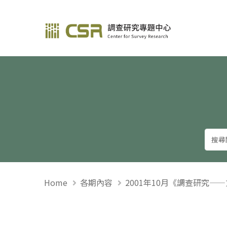
調查研究—方法與應用
Home
各期內容
2001年10月《調查研究—