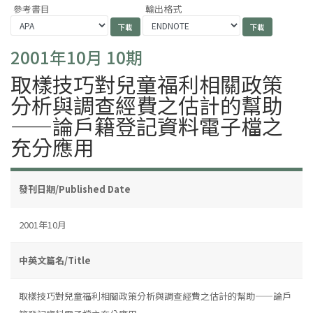
參考書目
輸出格式
2001年10月 10期
取樣技巧對兒童福利相關政策
分析與調查經費之估計的幫助
——論戶籍登記資料電子檔之
充分應用
發刊日期/Published Date
2001年10月
中英文篇名/Title
取樣技巧對兒童福利相關政策分析與調查經費之估計的幫助——論戶