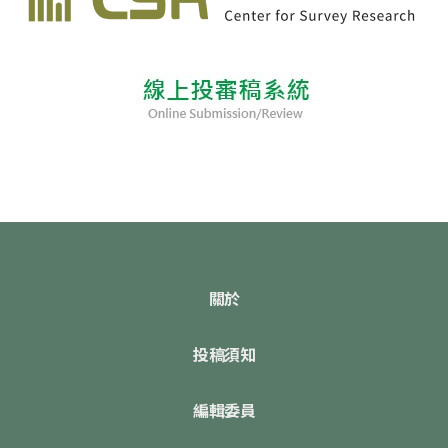
關於
投稿須知
編輯委員