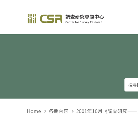
調查研究—方法與應用
Home
各期內容
2001年10月《調查研究—