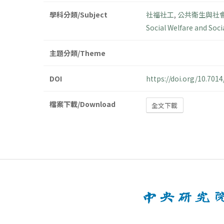
學科分類/Subject
社福社工
,
公共衛生與社
Social Welfare and Soci
主題分類/Theme
DOI
https://doi.org/10.701
檔案下載/Download
全文下載