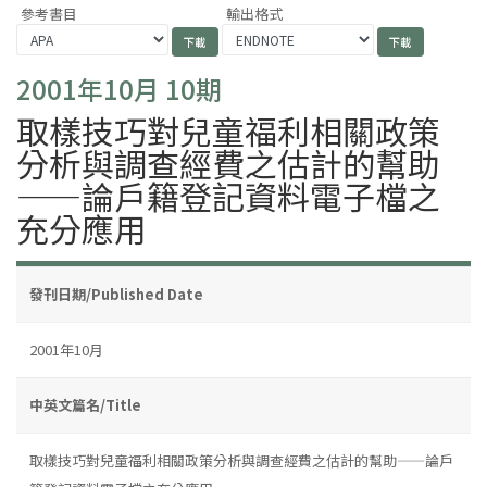
參考書目
輸出格式
2001年10月 10期
取樣技巧對兒童福利相關政策
分析與調查經費之估計的幫助
——論戶籍登記資料電子檔之
充分應用
發刊日期/Published Date
2001年10月
中英文篇名/Title
取樣技巧對兒童福利相關政策分析與調查經費之估計的幫助——論戶