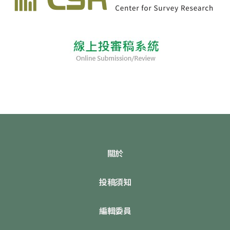
關於
投稿須知
編輯委員