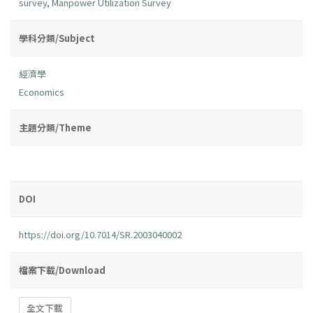
survey
,
Manpower Utilization Survey
學科分類/Subject
經濟學
Economics
主題分類/Theme
DOI
https://doi.org/10.7014/SR.2003040002
檔案下載/Download
全文下載