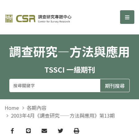
調查研究—方法與應用期刊
選單
調查研究—方法與應用
TSSCI 一級期刊
Home
各期內容
2003年4月《調查研究——方法與應用》第13期
Facebook
line
email
Twitter
Print