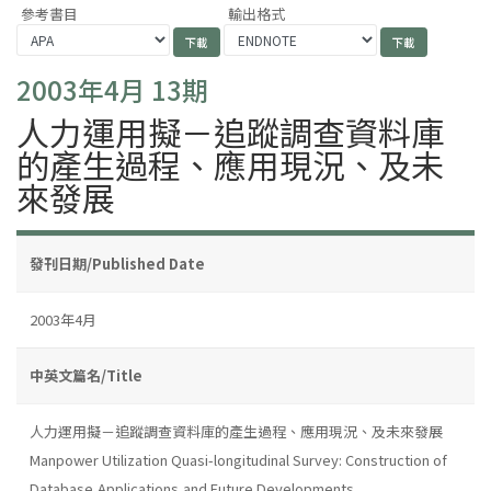
參考書目
輸出格式
2003年4月 13期
人力運用擬－追蹤調查資料庫
的產生過程、應用現況、及未
來發展
發刊日期/Published Date
2003年4月
中英文篇名/Title
人力運用擬－追蹤調查資料庫的產生過程、應用現況、及未來發展
Manpower Utilization Quasi-longitudinal Survey: Construction of
Database,Applications,and Future Developments