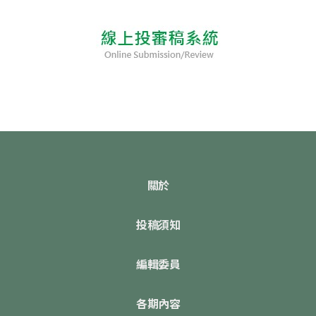
關於
投稿須知
編輯委員
各期內容