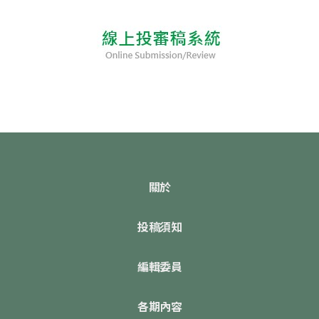
關於
投稿須知
編輯委員
各期內容