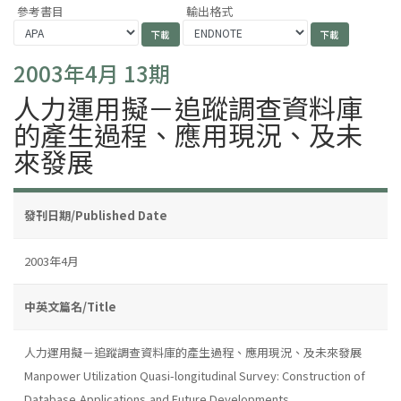
參考書目
輸出格式
2003年4月 13期
人力運用擬－追蹤調查資料庫
的產生過程、應用現況、及未
來發展
發刊日期/Published Date
2003年4月
中英文篇名/Title
人力運用擬－追蹤調查資料庫的產生過程、應用現況、及未來發展
Manpower Utilization Quasi-longitudinal Survey: Construction of
Database,Applications,and Future Developments