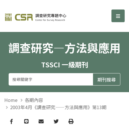
調查研究—方法與應用期刊
選單
調查研究—方法與應用
TSSCI 一級期刊
Home
各期內容
2003年4月《調查研究——方法與應用》第13期
Facebook
line
email
Twitter
Print