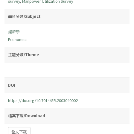
survey
,
Manpower Utilization Survey
學科分類/Subject
經濟學
Economics
主題分類/Theme
DOI
https://doi.org/10.7014/SR.2003040002
檔案下載/Download
全文下載