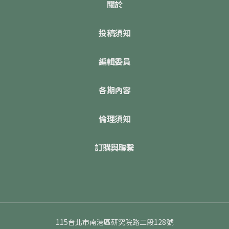
關於
投稿須知
編輯委員
各期內容
倫理須知
訂購與聯繫
115台北市南港區研究院路二段128號