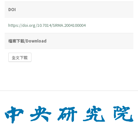
DOI
https://doi.org/10.7014/SRMA.2004100004
檔案下載/Download
全文下載