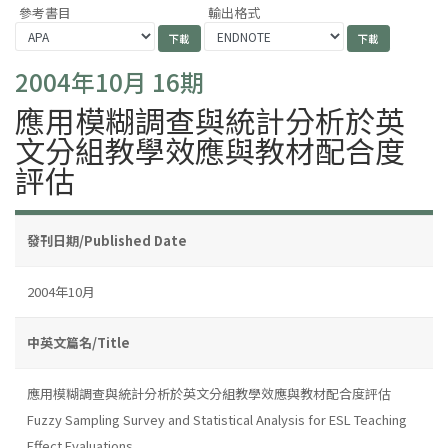
參考書目
輸出格式
2004年10月 16期
應用模糊調查與統計分析於英
文分組教學效應與教材配合度
評估
發刊日期/Published Date
2004年10月
中英文篇名/Title
應用模糊調查與統計分析於英文分組教學效應與教材配合度評估
Fuzzy Sampling Survey and Statistical Analysis for ESL Teaching
Effect Evaluations