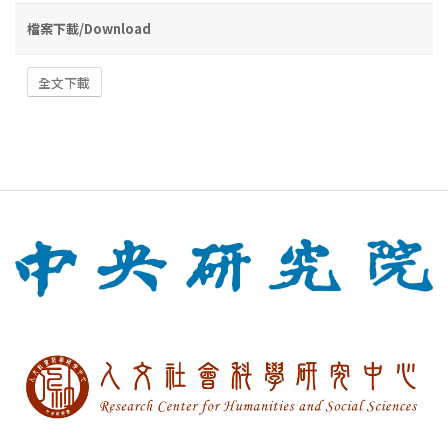
檔案下載/Download
全文下載