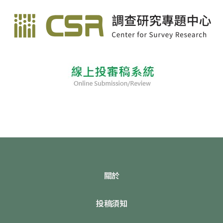
關於
投稿須知