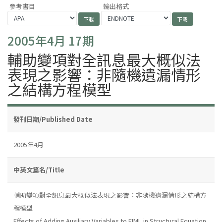
參考書目
輸出格式
2005年4月 17期
輔助變項對全訊息最大概似法
表現之影響：非隨機遺漏情形
之結構方程模型
發刊日期/Published Date
2005年4月
中英文篇名/Title
輔助變項對全訊息最大概似法表現之影響：非隨機遺漏情形之結構方
程模型
Effects of Adding Auxiliary Variables to FIML in Structural Equation