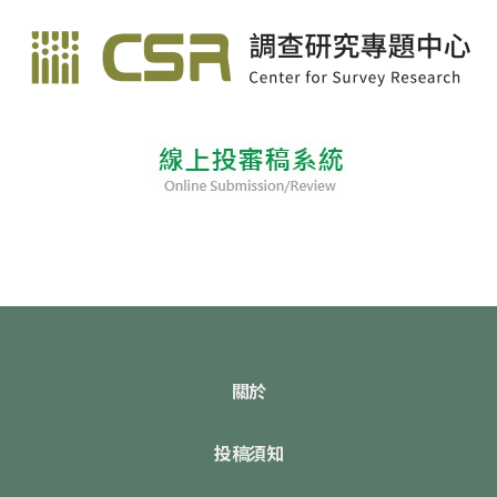
關於
投稿須知