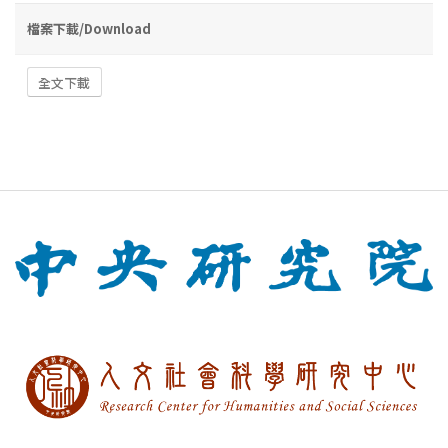
檔案下載/Download
全文下載