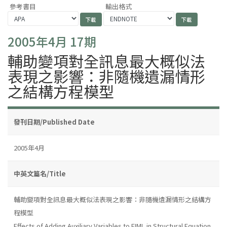
參考書目
輸出格式
2005年4月 17期
輔助變項對全訊息最大概似法
表現之影響：非隨機遺漏情形
之結構方程模型
發刊日期/Published Date
2005年4月
中英文篇名/Title
輔助變項對全訊息最大概似法表現之影響：非隨機遺漏情形之結構方
程模型
Effects of Adding Auxiliary Variables to FIML in Structural Equation