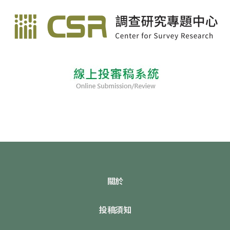
關於
投稿須知