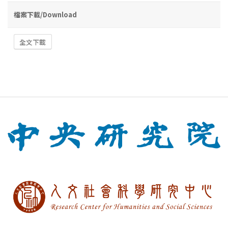
檔案下載/Download
全文下載