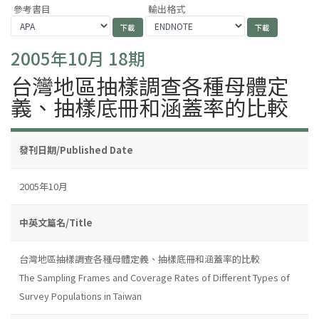
參考書目
輸出格式
2005年10月 18期
台灣地區抽樣調查各種母體定
義、抽樣底冊和涵蓋率的比較
發刊日期/Published Date
2005年10月
中英文篇名/Title
台灣地區抽樣調查各種母體定義、抽樣底冊和涵蓋率的比較
The Sampling Frames and Coverage Rates of Different Types of
Survey Populations in Taiwan