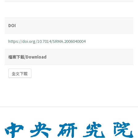
DOI
https://doi.org/10.7014/SRMA.2006040004
檔案下載/Download
全文下載