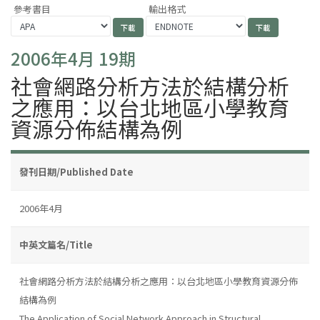
參考書目
輸出格式
2006年4月 19期
社會網路分析方法於結構分析
之應用：以台北地區小學教育
資源分佈結構為例
發刊日期/Published Date
2006年4月
中英文篇名/Title
社會網路分析方法於結構分析之應用：以台北地區小學教育資源分佈
結構為例
The Application of Social Network Approach in Structural