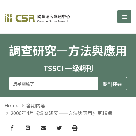
調查研究—方法與應用期刊
選單
調查研究—方法與應用
TSSCI 一級期刊
Home
各期內容
2006年4月《調查研究——方法與應用》第19期
Facebook
line
email
Twitter
Print