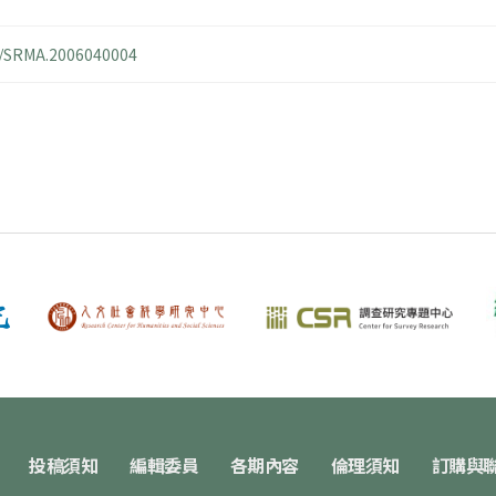
14/SRMA.2006040004
投稿須知
編輯委員
各期內容
倫理須知
訂購與