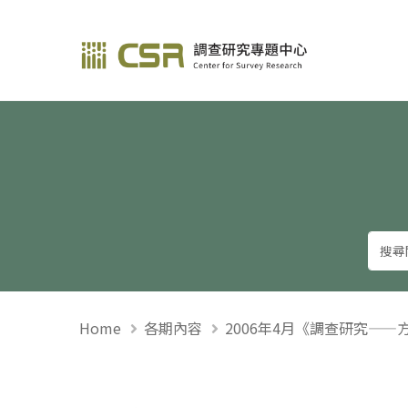
調查研究—方法與應用
Home
各期內容
2006年4月《調查研究——