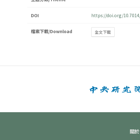
DOI
https://doi.org/10.70
檔案下載/Download
全文下載
關於