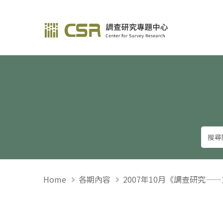
調查研究—方法與應用
Home
各期內容
2007年10月《調查研究—