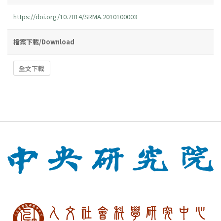
https://doi.org/10.7014/SRMA.2010100003
檔案下載/Download
全文下載