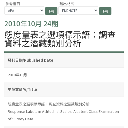
參考書目
輸出格式
2010年10月 24期
態度量表之選項標示語：調查
資料之潛藏類別分析
發刊日期/Published Date
2010年10月
中英文篇名/Title
態度量表之選項標示語：調查資料之潛藏類別分析
Response Labels in Attitudinal Scales: A Latent Class Examination
of Survey Data