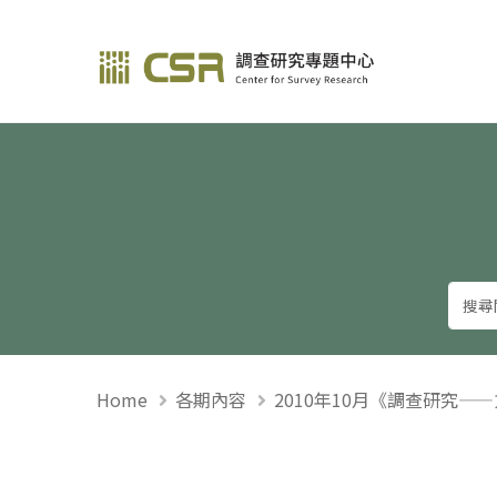
調查研究—方法與應用
Home
各期內容
2010年10月《調查研究—