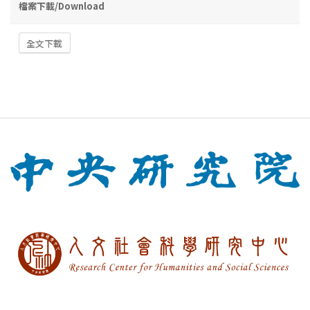
檔案下載/Download
全文下載