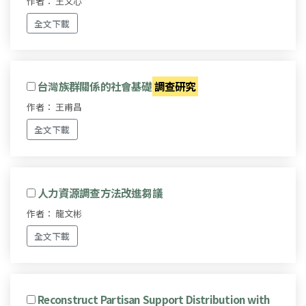
作者： 王文心
全文下載
台灣族群關係的社會基礎
調查研究
作者： 王甫昌
全文下載
人力資源調查方法改進芻議
作者： 龍文彬
全文下載
Reconstruct Partisan Support Distribution with