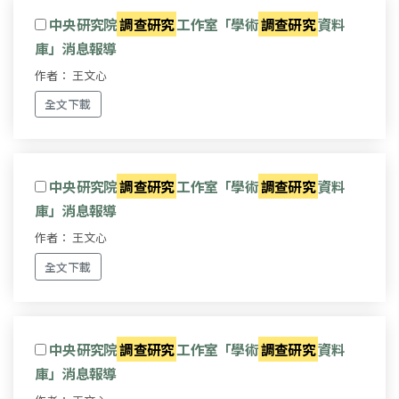
中央研究院
調查研究
工作室「學術
調查研究
資料
庫」消息報導
作者： 王文心
全文下載
中央研究院
調查研究
工作室「學術
調查研究
資料
庫」消息報導
作者： 王文心
全文下載
中央研究院
調查研究
工作室「學術
調查研究
資料
庫」消息報導