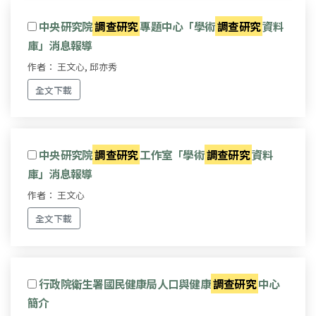
中央研究院
調查研究
專題中心「學術
調查研究
資料
庫」消息報導
作者： 王文心, 邱亦秀
全文下載
中央研究院
調查研究
工作室「學術
調查研究
資料
庫」消息報導
作者： 王文心
全文下載
行政院衛生署國民健康局人口與健康
調查研究
中心
簡介