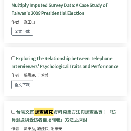
Multiply Imputed Survey Data: A Case Study of
Taiwan's 2008 Presidential Election
作者： 劉正山
全文下載
Exploring the Relationship between Telephone
Interviewers' Psychological Traits and Performance
作者： 楊孟麗, 于若蓉
全文下載
台灣文官
調查研究
資料蒐集方法與調查品質：「訪
員遞送與受訪者自填問卷」方法之探討
作者： 黃東益, 施佳良, 謝忠安