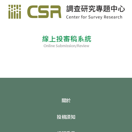
關於
投稿須知