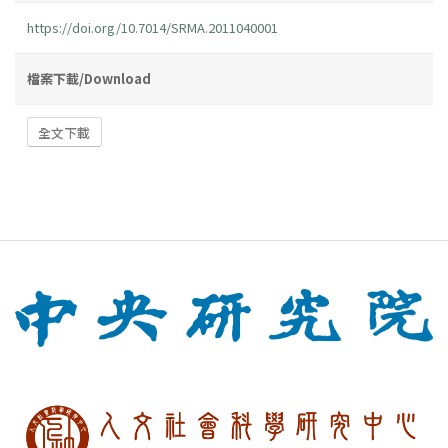
https://doi.org/10.7014/SRMA.2011040001
檔案下載/Download
全文下載