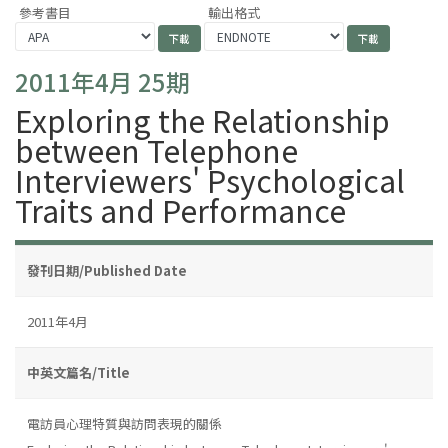
參考書目
輸出格式
2011年4月 25期
Exploring the Relationship
between Telephone
Interviewers' Psychological
Traits and Performance
發刊日期/Published Date
2011年4月
中英文篇名/Title
電訪員心理特質與訪問表現的關係