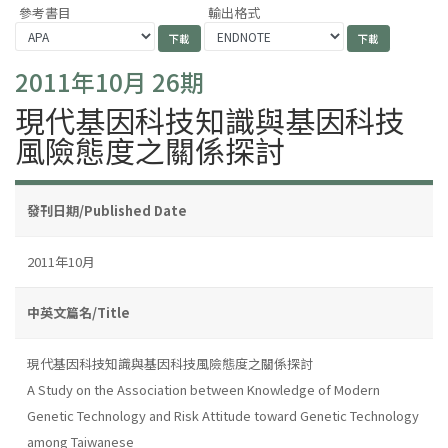
參考書目
輸出格式
2011年10月 26期
現代基因科技知識與基因科技
風險態度之關係探討
發刊日期/Published Date
2011年10月
中英文篇名/Title
現代基因科技知識與基因科技風險態度之關係探討
A Study on the Association between Knowledge of Modern
Genetic Technology and Risk Attitude toward Genetic Technology
among Taiwanese