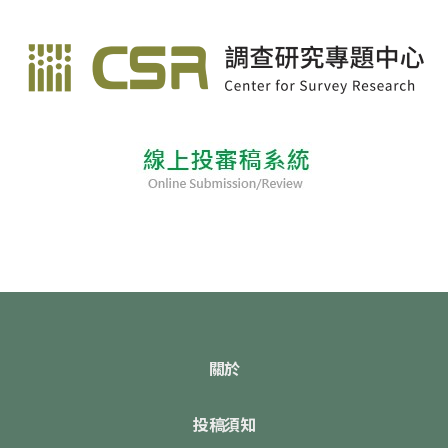
關於
投稿須知