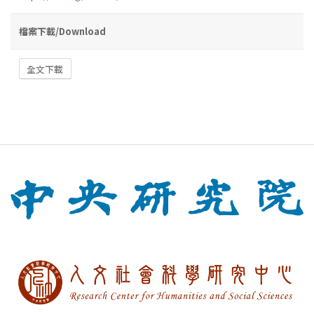
檔案下載/Download
全文下載