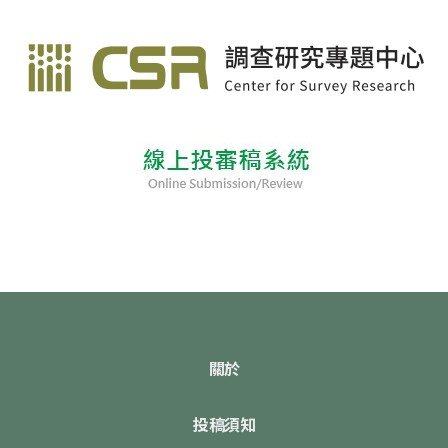
關於
投稿須知