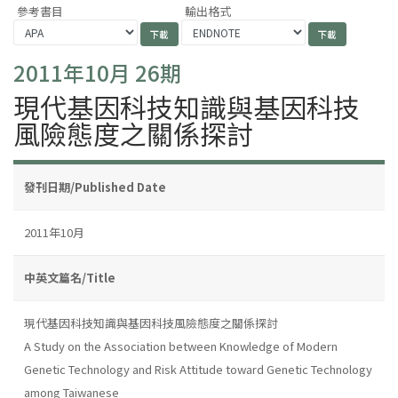
參考書目
輸出格式
2011年10月 26期
現代基因科技知識與基因科技
風險態度之關係探討
發刊日期/Published Date
2011年10月
中英文篇名/Title
現代基因科技知識與基因科技風險態度之關係探討
A Study on the Association between Knowledge of Modern
Genetic Technology and Risk Attitude toward Genetic Technology
among Taiwanese