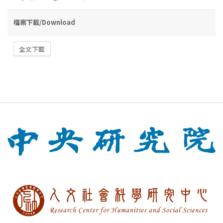
檔案下載/Download
全文下載