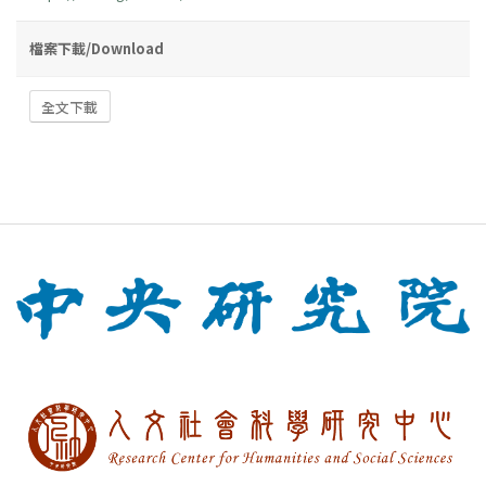
檔案下載/Download
全文下載