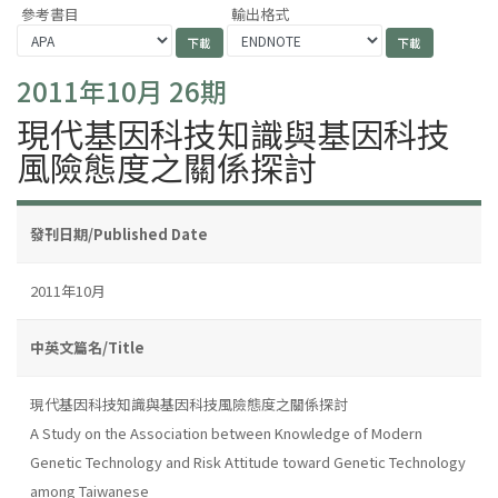
參考書目
輸出格式
2011年10月 26期
現代基因科技知識與基因科技
風險態度之關係探討
發刊日期/Published Date
2011年10月
中英文篇名/Title
現代基因科技知識與基因科技風險態度之關係探討
A Study on the Association between Knowledge of Modern
Genetic Technology and Risk Attitude toward Genetic Technology
among Taiwanese