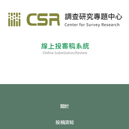
關於
投稿須知