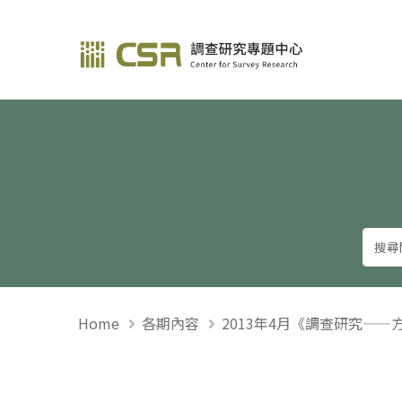
調查研究—方法與應用
Home
各期內容
2013年4月《調查研究——