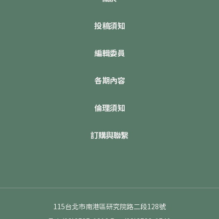
投稿須知
編輯委員
各期內容
倫理須知
訂購與聯繫
115台北市南港區研究院路二段128號