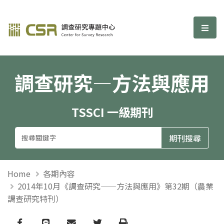
調查研究—方法與應用期刊
選單
調查研究—方法與應用
TSSCI 一級期刊
Home
各期內容
2014年10月《調查研究——方法與應用》第32期（農業
調查研究特刊）
Facebook
line
email
Twitter
Print