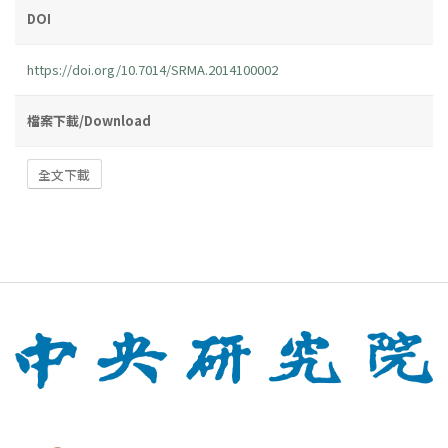
DOI
https://doi.org/10.7014/SRMA.2014100002
檔案下載/Download
全文下載