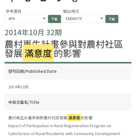
參考書目
輸出格式
2014年10月 32期
農村再生計畫參與對農村社區
發展
滿意度
的影響
發刊日期/Published Date
2014年10月
中英文篇名/Title
農村再生計畫參與對農村社區發展
滿意度
的影響
Impact of Participation in Rural Regeneration Program on
Satisfaction of Rural Residents with Community Development