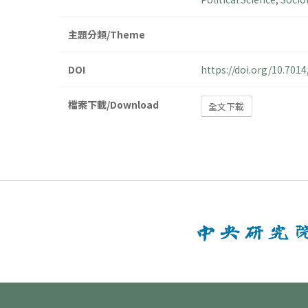
主題分類/Theme
DOI
https://doi.org/10.70
檔案下載/Download
全文下載