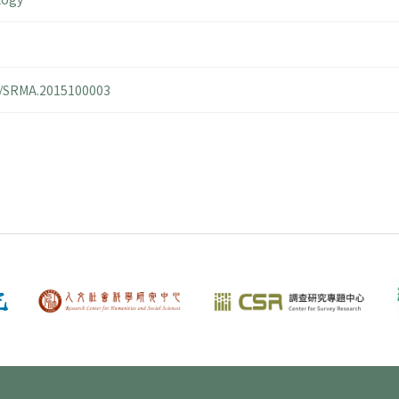
14/SRMA.2015100003