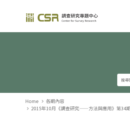
調查研究—方法與應用
Home
各期內容
2015年10月《調查研究——方法與應用》第3