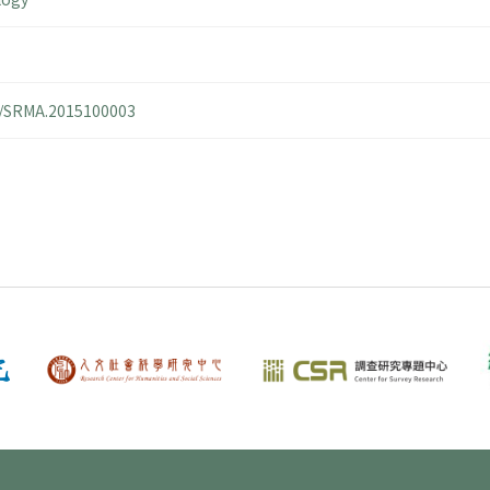
14/SRMA.2015100003