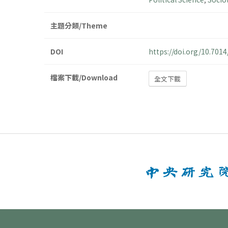
主題分類/Theme
DOI
https://doi.org/10.70
檔案下載/Download
全文下載