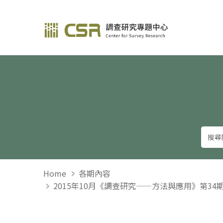
調查研究—方法與應用
Home
各期內容
2015年10月《調查研究——方法與應用》第3