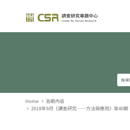
調查研究—方法與應用
Home
各期內容
2018年9月《調查研究——方法與應用》第40