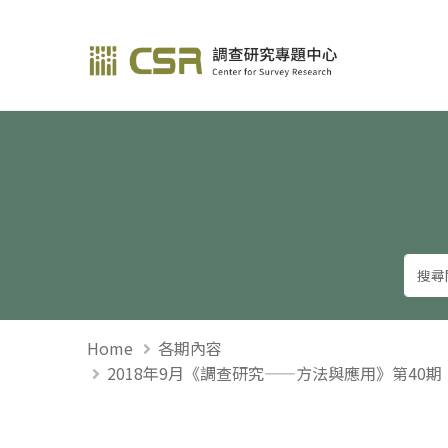
調查研究—方法與應用
Home
各期內容
2018年9月《調查研究——方法與應用》第40