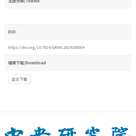
主題分類/Theme
DOI
https://doi.org/10.7014/SRMA.2019100004
檔案下載/Download
全文下載