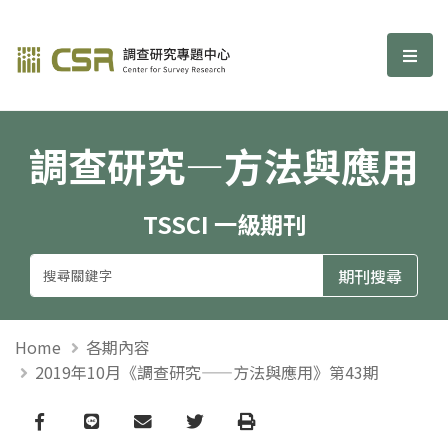
調查研究—方法與應用期刊
選單
調查研究—方法與應用
TSSCI 一級期刊
Home
各期內容
2019年10月《調查研究——方法與應用》第43期
Facebook
line
email
Twitter
Print