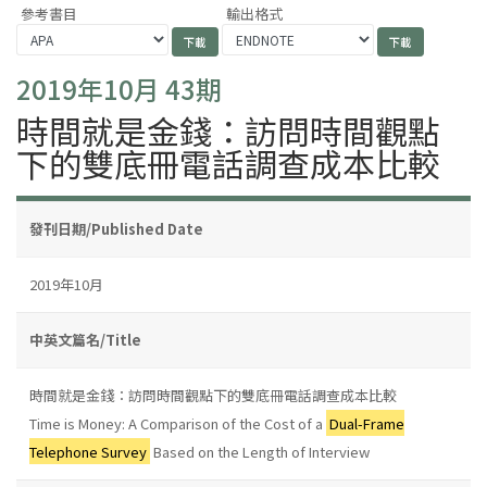
參考書目
輸出格式
2019年10月 43期
時間就是金錢：訪問時間觀點
下的雙底冊電話調查成本比較
發刊日期/Published Date
2019年10月
中英文篇名/Title
時間就是金錢：訪問時間觀點下的雙底冊電話調查成本比較
Time is Money: A Comparison of the Cost of a
Dual-Frame
Telephone Survey
Based on the Length of Interview