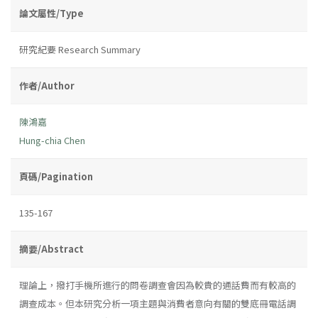
論文屬性/Type
研究紀要 Research Summary
作者/Author
陳鴻嘉
Hung-chia Chen
頁碼/Pagination
135-167
摘要/Abstract
理論上，撥打手機所進行的問卷調查會因為較貴的通話費而有較高的
調查成本。但本研究分析一項主題與消費者意向有關的雙底冊電話調