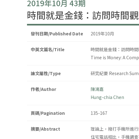
2019年10月 43期
時間就是金錢：訪問時間觀
發刊日期/Published Date
2019年10月
中英文篇名/Title
時間就是金錢：訪問時間
Time is Money: A Compa
論文屬性/Type
研究紀要 Research Sum
作者/Author
陳鴻嘉
Hung-chia Chen
頁碼/Pagination
135-167
摘要/Abstract
理論上，撥打手機所進行
住宅電話相比，手機調查