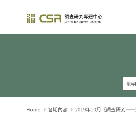
調查研究—方法與應用
Home
各期內容
2019年10月《調查研究—