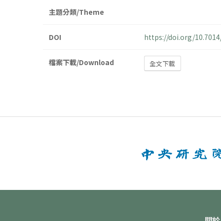
主題分類/Theme
DOI
https://doi.org/10.70
檔案下載/Download
全文下載
關於