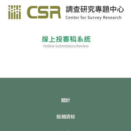
關於
投稿須知