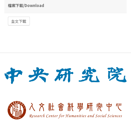
檔案下載/Download
全文下載