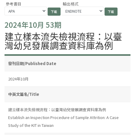
參考書目
輸出格式
2024年10月 53期
建立樣本流失檢視流程：以臺
灣幼兒發展調查資料庫為例
發刊日期/Published Date
2024年10月
中英文篇名/Title
建立樣本流失檢視流程：以臺灣幼兒發展調查資料庫為例
Establish an Inspection Procedure of Sample Attrition: A Case
Study of the KIT in Taiwan