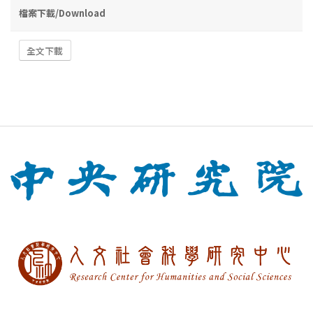
檔案下載/Download
全文下載