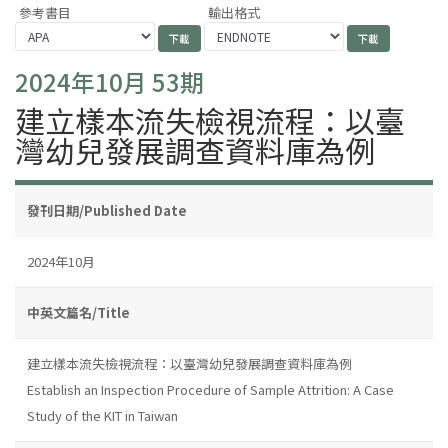
參考書目
輸出格式
2024年10月 53期
建立樣本流失檢視流程：以臺
灣幼兒發展調查資料庫為例
發刊日期/Published Date
2024年10月
中英文篇名/Title
建立樣本流失檢視流程：以臺灣幼兒發展調查資料庫為例
Establish an Inspection Procedure of Sample Attrition: A Case
Study of the KIT in Taiwan