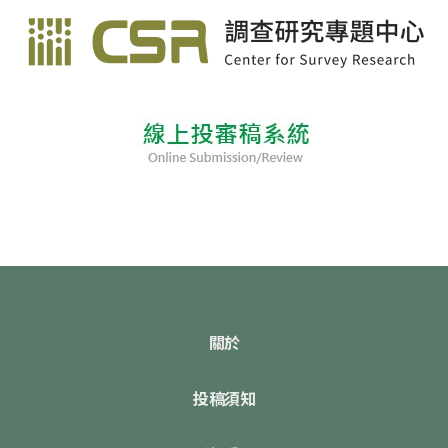
關於
投稿須知