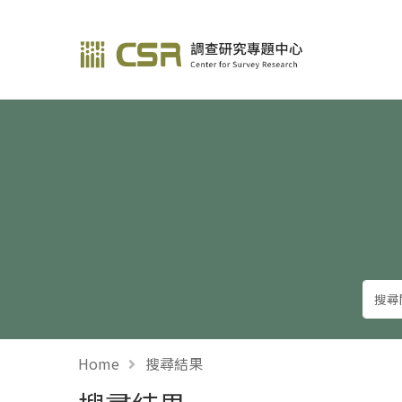
調查研究—方法與應用
Home
搜尋結果