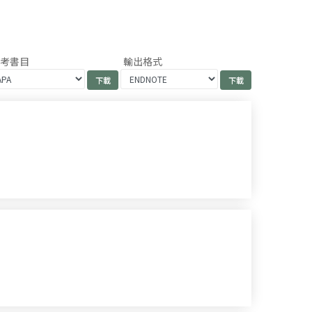
參考書目
輸出格式