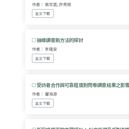
作者： 張苙雲, 許秀微
全文下載
抽樣調查新方法的探討
作者： 李隆安
全文下載
受訪者合作與可靠程度對問卷調查結果之影
作者： 瞿海源
全文下載