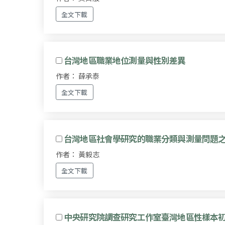
全文下載
台灣地區職業地位測量與性別差異
作者： 薛承泰
全文下載
台灣地區社會學研究的職業分類與測量問題
作者： 黃毅志
全文下載
中央研究院調查研究工作室臺灣地區性樣本初抽