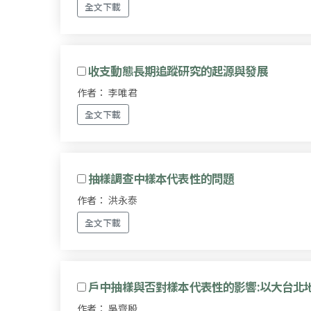
全文下載
收支動態長期追蹤研究的起源與發展
作者： 李唯君
全文下載
抽樣調查中樣本代表性的問題
作者： 洪永泰
全文下載
戶中抽樣與否對樣本代表性的影響:以大台北
作者： 吳齊殷