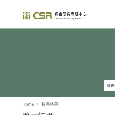
調查研究—方法與應用
Home
搜尋結果