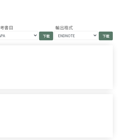
參考書目
輸出格式