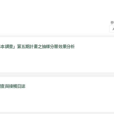
基本調查」第五期計畫之抽樣分層效果分析
調查與接觸日誌