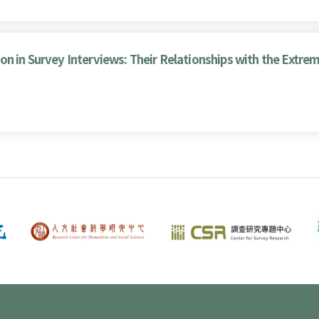
on in Survey Interviews: Their Relationships with the Extre