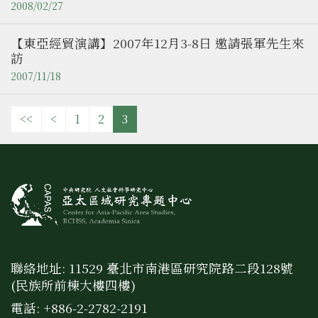
2008/02/27
【東亞經貿演講】2007年12月3-8日 邀請張軍先生來
訪
2007/11/18
<<
<
1
2
3
聯絡地址: 11529 臺北市南港區研究院路二段128號
(民族所前棟大樓四樓)
電話: +886-2-2782-2191