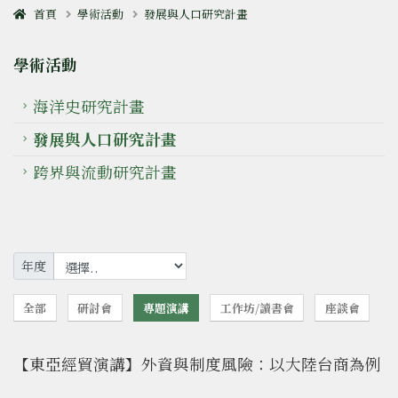
首頁
學術活動
發展與人口研究計畫
學術活動
海洋史研究計畫
發展與人口研究計畫
跨界與流動研究計畫
年度
全部
研討會
專題演講
工作坊/讀書會
座談會
【東亞經貿演講】外資與制度風險：以大陸台商為例