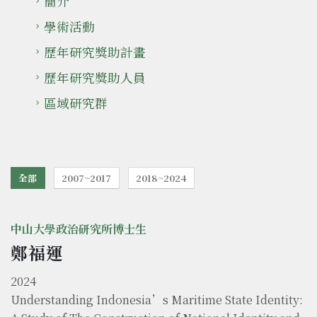
簡介
學術活動
歷年研究獎助計畫
歷年研究獎助人員
區域研究群
全部
2007~2017
2018~2024
中山大學政治研究所博士生
鄭福運
2024
Understanding Indonesia’s Maritime State Identity: