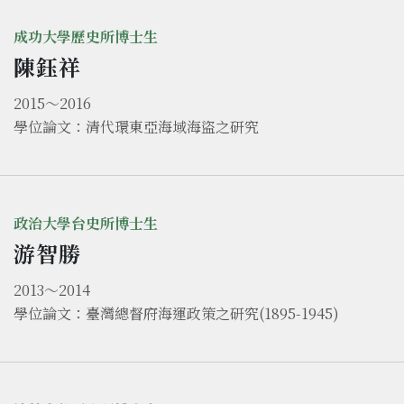
成功大學歷史所博士生
陳鈺祥
2015～2016
學位論文：清代環東亞海域海盜之研究
政治大學台史所博士生
游智勝
2013～2014
學位論文：臺灣總督府海運政策之研究(1895-1945)