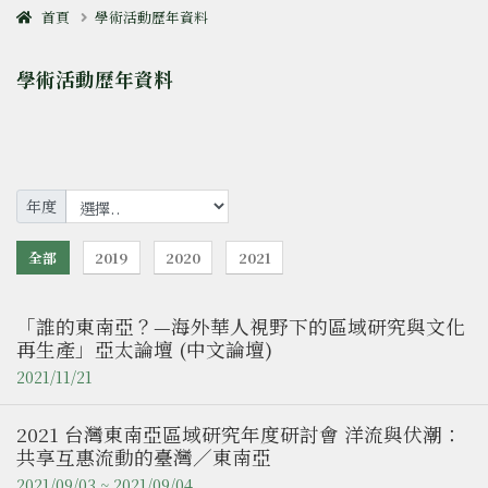
首頁
學術活動歷年資料
學術活動歷年資料
年度
全部
2019
2020
2021
「誰的東南亞？—海外華人視野下的區域研究與文化
再生產」亞太論壇 (中文論壇)
2021/11/21
2021 台灣東南亞區域研究年度研討會 洋流與伏潮：
共享互惠流動的臺灣／東南亞
2021/09/03 ~ 2021/09/04