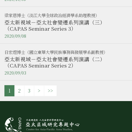
梁家恩博士（淡江大學全球政治經濟學系助理教授）
亞太新視域－亞太社會變遷系列演講（三）
（CAPAS Seminar Series 3）
2020/09/08
日宏煜博士（國立東華大學民族事務與發展學系副教授）
亞太新視域－亞太社會變遷系列演講（二）
（CAPAS Seminar Series 2）
2020/09/03
1
2
3
>
>>