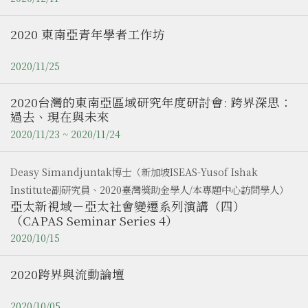
2020 東南亞青年學者工作坊
2020/11/25
2020台灣的東南亞區域研究年度研討會: 跨界深思：
過去、現在與未來
2020/11/23 ~ 2020/11/24
Deasy Simandjuntak博士（新加坡ISEAS-Yusof Ishak
Institute副研究員、2020臺灣獎助金學人/本專題中心訪問學人）
亞太新視域－亞太社會變遷系列演講（四）
（CAPAS Seminar Series 4）
2020/10/15
2020跨界與流動論壇
2020/10/05