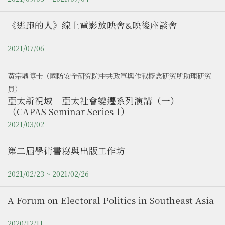
《逃跑的人》線上電影放映會&映後座談會
2021/07/06
黃宗鼎博士（國防安全研究院中共政軍與作戰概念研究所助理研究
員）
亞太新視域－亞太社會變遷系列演講（一）
（CAPAS Seminar Series 1）
2021/03/02
第二屆學術書寫與出版工作坊
2021/02/23 ~ 2021/02/26
A Forum on Electoral Politics in Southeast Asia
2020/12/11