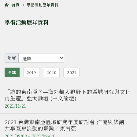
首頁
學術活動歷年資料
學術活動歷年資料
年度
全部
2019
2020
2021
「誰的東南亞？—海外華人視野下的區域研究與文化
再生產」亞太論壇 (中文論壇)
2021/11/21
2021 台灣東南亞區域研究年度研討會 洋流與伏潮：
共享互惠流動的臺灣／東南亞
2021/09/03 ~ 2021/09/04