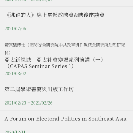
《逃跑的人》線上電影放映會&映後座談會
2021/07/06
黃宗鼎博士（國防安全研究院中共政軍與作戰概念研究所助理研究
員）
亞太新視域－亞太社會變遷系列演講（一）
（CAPAS Seminar Series 1）
2021/03/02
第二屆學術書寫與出版工作坊
2021/02/23 ~ 2021/02/26
A Forum on Electoral Politics in Southeast Asia
2020/12/11