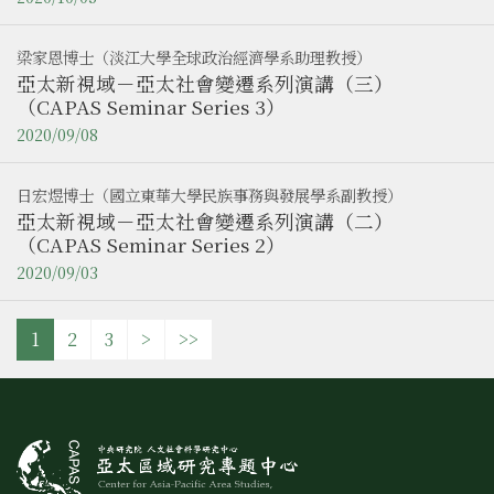
梁家恩博士（淡江大學全球政治經濟學系助理教授）
亞太新視域－亞太社會變遷系列演講（三）
（CAPAS Seminar Series 3）
2020/09/08
日宏煜博士（國立東華大學民族事務與發展學系副教授）
亞太新視域－亞太社會變遷系列演講（二）
（CAPAS Seminar Series 2）
2020/09/03
1
2
3
>
>>