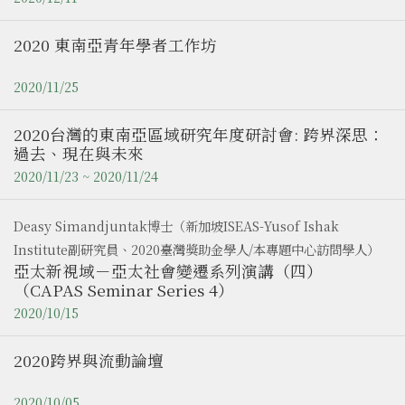
2020 東南亞青年學者工作坊
2020/11/25
2020台灣的東南亞區域研究年度研討會: 跨界深思：
過去、現在與未來
2020/11/23 ~ 2020/11/24
Deasy Simandjuntak博士（新加坡ISEAS-Yusof Ishak
Institute副研究員、2020臺灣獎助金學人/本專題中心訪問學人）
亞太新視域－亞太社會變遷系列演講（四）
（CAPAS Seminar Series 4）
2020/10/15
2020跨界與流動論壇
2020/10/05