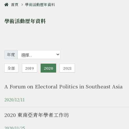
首頁
學術活動歷年資料
學術活動歷年資料
年度
全部
2019
2020
2021
A Forum on Electoral Politics in Southeast Asia
2020/12/11
2020 東南亞青年學者工作坊
2020/11/25