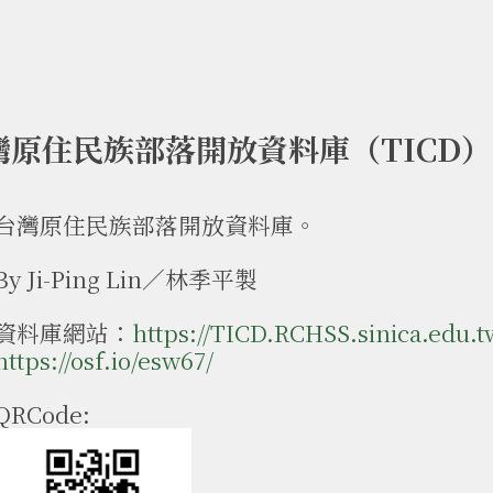
灣原住民族部落開放資料庫（TICD）
台灣原住民族部落開放資料庫。
By Ji-Ping Lin／林季平製
資料庫網站：
https://TICD.RCHSS.sinica.edu.t
https://osf.io/esw67/
QRCode: