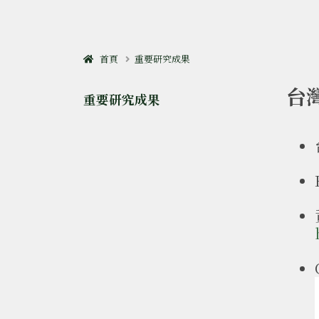
首頁
重要研究成果
台
重要研究成果