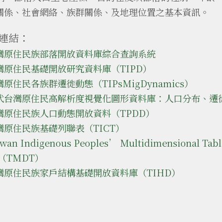
關係、社會網絡、族群關係、及地理位置之基本資訊。
連結：
灣原住民族部落開放資料庫綜合查詢系統
灣原住民基礎開放研究資料庫（TIPD）
灣原住民各族群遷徙動態（TIPsMigDynamics）
代台灣原住民高解析度視覺化圖形資料庫：人口分布、遷
灣原住民族人口動態開放資料（TPDD）
灣原住民族基礎列聯表（TICT）
iwan Indigenous Peoples’ Multidimensional Tabl
a（TMDT）
灣原住民族家戶結構基礎開放資料庫（TIHD）