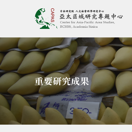
亞太區域研究專題
:::
重要研究成果