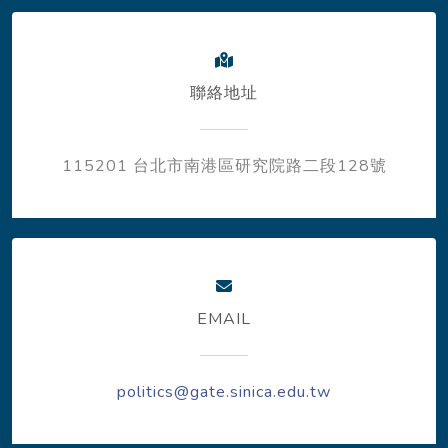
聯絡地址
115201 台北市南港區研究院路二段128號
EMAIL
politics@gate.sinica.edu.tw