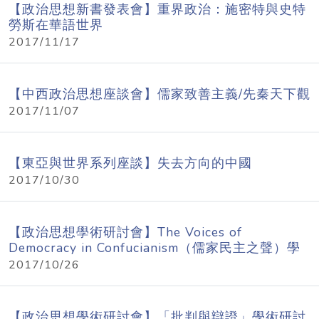
【政治思想新書發表會】重界政治：施密特與史特
勞斯在華語世界
2017/11/17
【中西政治思想座談會】儒家致善主義/先秦天下觀
2017/11/07
【東亞與世界系列座談】失去方向的中國
2017/10/30
【政治思想學術研討會】The Voices of
Democracy in Confucianism（儒家民主之聲）學
術研討會
2017/10/26
【政治思想學術研討會】「批判與辯證」學術研討