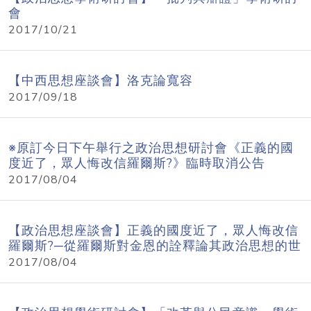
會
2017/10/21
【中西思想座談會】洛克論寬容
2017/09/18
※原訂今日下午舉行之政治思想研討會《正義的國
度近了，眾人悔改信羅爾斯?》臨時取消公告
2017/08/04
【政治思想座談會】正義的國度近了，眾人悔改信
羅爾斯?─從羅爾斯對金恩的詮釋論其政治思想的世
俗宗教
2017/08/04