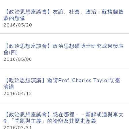
【政治思想座談會】友誼、社會、政治：蘇格蘭啟
蒙的想像
2016/05/20
【政治思想座談會】政治思想碩博士研究成果發表
會(四)
2016/05/06
【政治思想演講】邀請Prof. Charles Taylor訪臺
演講
2016/04/12
【政治思想座談會】惑在哪裡－－新解胡適與李大
釗「問題與主義」的論辯及其歷史意義
2016/03/31