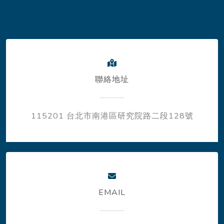
聯絡地址
115201 台北市南港區研究院路二段128號
EMAIL