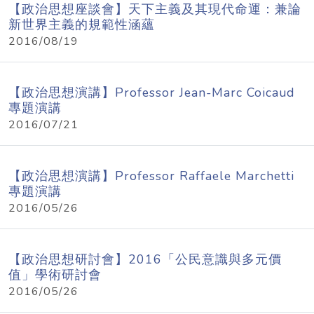
【政治思想座談會】天下主義及其現代命運：兼論
新世界主義的規範性涵蘊
2016/08/19
【政治思想演講】Professor Jean-Marc Coicaud
專題演講
2016/07/21
【政治思想演講】Professor Raffaele Marchetti
專題演講
2016/05/26
【政治思想研討會】2016「公民意識與多元價
值」學術研討會
2016/05/26