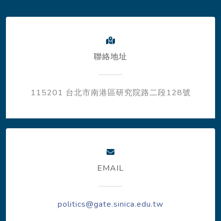
聯絡地址
115201 台北市南港區研究院路二段128號
EMAIL
politics@gate.sinica.edu.tw