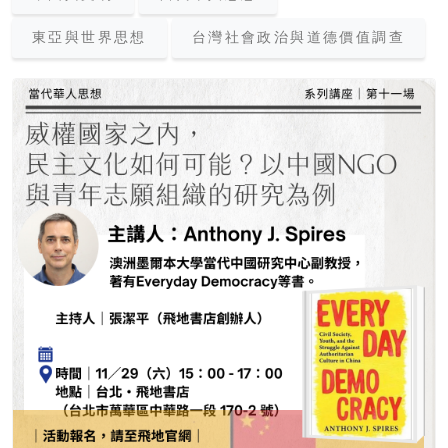
東亞與世界思想
台灣社會政治與道德價值調查