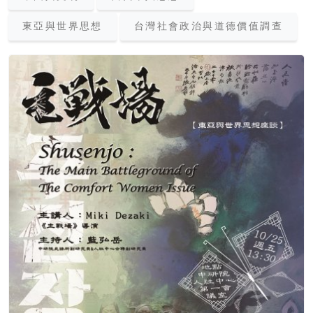
東亞與世界思想
台灣社會政治與道德價值調查