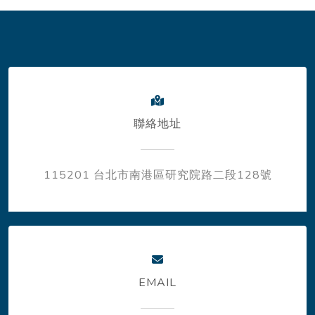
聯絡地址
115201 台北市南港區研究院路二段128號
EMAIL