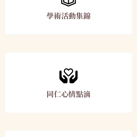
學術活動集錦
同仁心情點滴