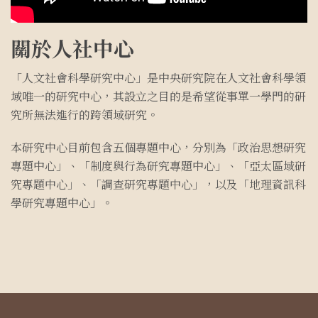
關於人社中心
「人文社會科學研究中心」是中央研究院在人文社會科學領
域唯一的研究中心，其設立之目的是希望從事單一學門的研
究所無法進行的跨領域研究。
本研究中心目前包含五個專題中心，分別為「政治思想研究
專題中心」、「制度與行為研究專題中心」、「亞太區域研
究專題中心」、「調查研究專題中心」，以及「地理資訊科
學研究專題中心」。