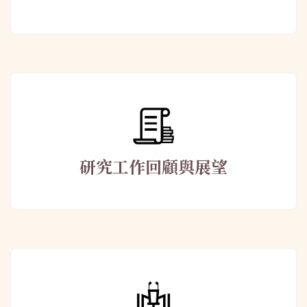
研究工作回顧與展望