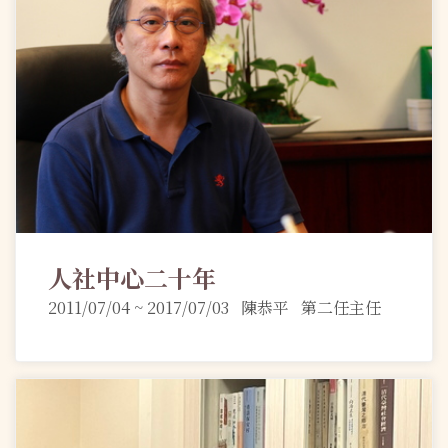
人社中心二十年
2011/07/04 ~ 2017/07/03 陳恭平 第二任主任