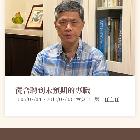
從合聘到未預期的專職
2005/07/04 ~ 2011/07/03 章英華 第一任主任