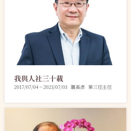
我與人社三十載
2017/07/04 ~ 2023/07/03 蕭高彥 第三任主任