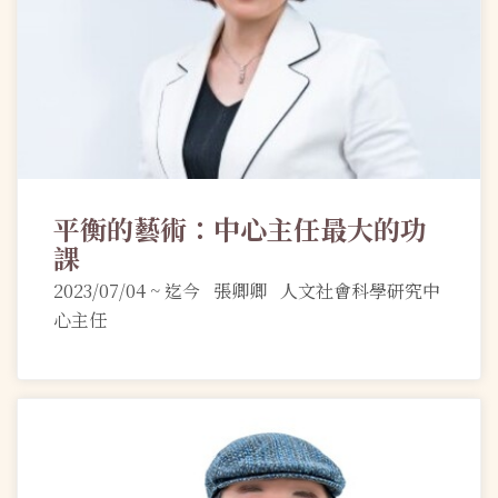
平衡的藝術：中心主任最大的功
課
2023/07/04 ~ 迄今 張卿卿 人文社會科學研究中
心主任